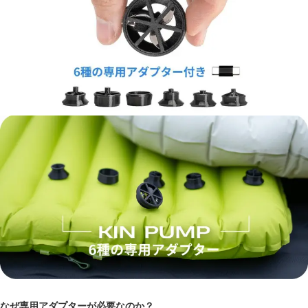
なぜ専用アダプターが必要なのか？