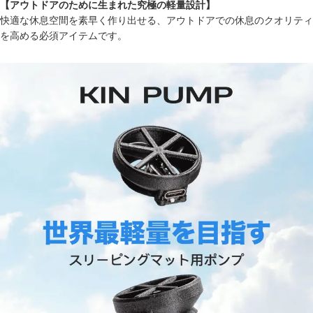
【アウトドアのために生まれた究極の軽量設計】
快適な休息空間を素早く作り出せる、アウトドアでの休息のクオリティ
を高める必須アイテムです。