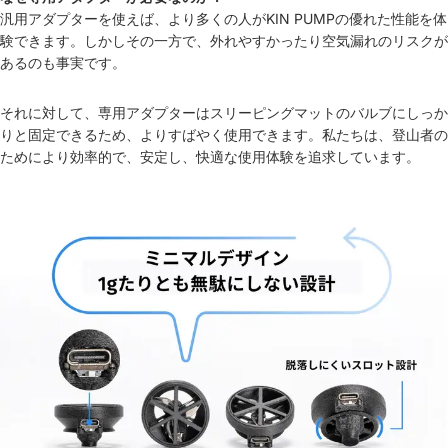
汎用アダプターを使えば、より多くの人がKIN PUMPの優れた性能を体
験できます。しかしその一方で、外れやすかったり空気漏れのリスクが
あるのも事実です。
それに対して、専用アダプターはスリーピングマットのバルブにしっか
りと固定できるため、よりすばやく使用できます。私たちは、登山者の
ためにより効率的で、安定し、快適な使用体験を追求しています。