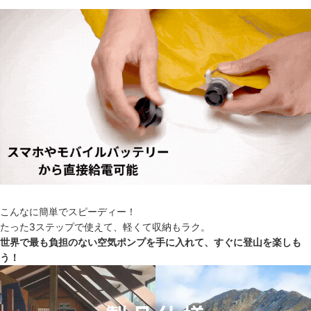
こんなに簡単でスピーディー！
たった3ステップで使えて、軽くて収納もラク。
世界で最も負担のない空気ポンプを手に入れて、すぐに登山を楽しも
う！