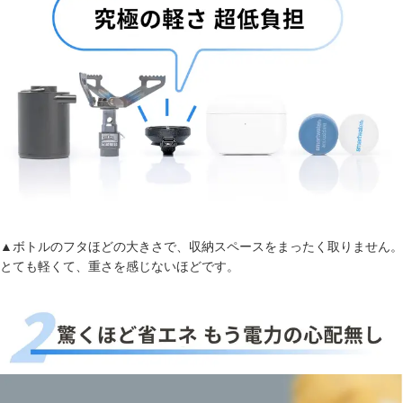
▲ボトルのフタほどの大きさで、収納スペースをまったく取りません。
とても軽くて、重さを感じないほどです。