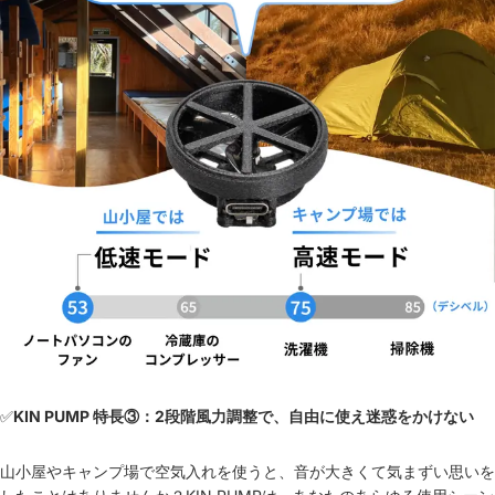
✅
KIN PUMP 特長③：2段階風力調整で、自由に使え迷惑をかけない
山小屋やキャンプ場で空気入れを使うと、音が大きくて気まずい思いを