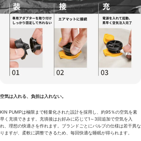
空気は入れる、負担は入れない。
KIN PUMPは極限まで軽量化された設計を採用し、約95％の空気を素
早く充填できます。充填後はお好みに応じて1～3回追加で空気を入
れ、理想の快適さを作れます。ブランドごとにバルブの仕様は若干異な
りますが、柔軟に調整できるため、毎回快適な睡眠が得られます。